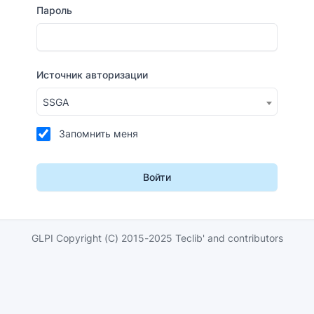
Пароль
Источник авторизации
SSGA
Запомнить меня
Войти
GLPI Copyright (C) 2015-2025 Teclib' and contributors