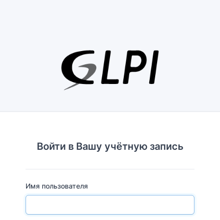
Войти в Вашу учётную запись
Имя пользователя